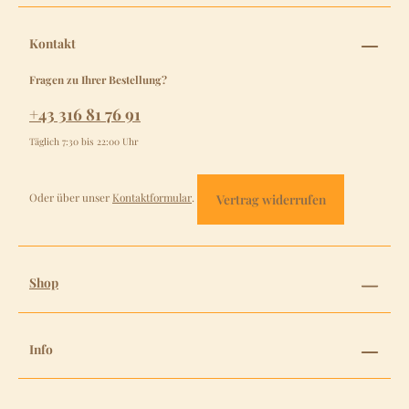
Kontakt
Fragen zu Ihrer Bestellung?
+43 316 81 76 91
Täglich 7:30 bis 22:00 Uhr
Oder über unser
Kontaktformular
.
Vertrag widerrufen
Shop
Info