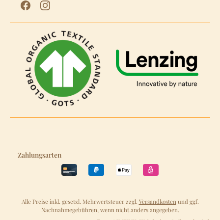
Zahlungsarten
Alle Preise inkl. gesetzl. Mehrwertsteuer zzgl.
Versandkosten
und ggf.
Nachnahmegebühren, wenn nicht anders angegeben.