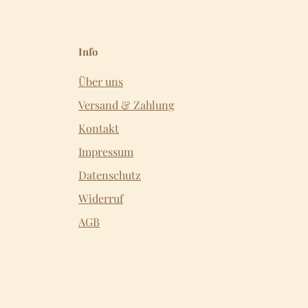
Info
Über uns
Versand & Zahlung
Kontakt
Impressum
Datenschutz
Widerruf
AGB