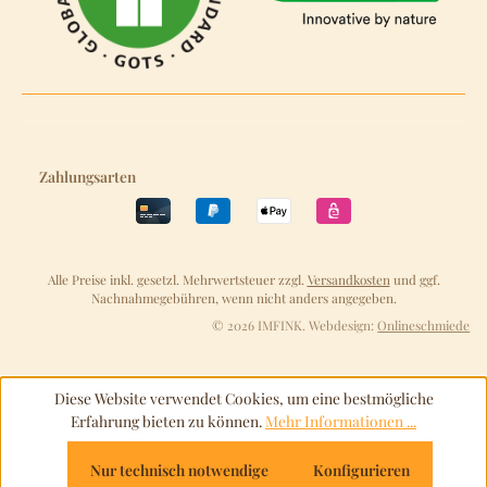
Zahlungsarten
Alle Preise inkl. gesetzl. Mehrwertsteuer zzgl.
Versandkosten
und ggf.
Nachnahmegebühren, wenn nicht anders angegeben.
© 2026 IMFINK. Webdesign:
Onlineschmiede
Diese Website verwendet Cookies, um eine bestmögliche
Erfahrung bieten zu können.
Mehr Informationen ...
Nur technisch notwendige
Konfigurieren