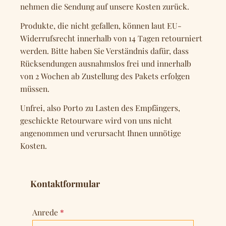
nehmen die Sendung auf unsere Kosten zurück.
Produkte, die nicht gefallen, können laut EU-
Widerrufsrecht innerhalb von 14 Tagen retourniert
werden. Bitte haben Sie Verständnis dafür, dass
Rücksendungen ausnahmslos frei und innerhalb
von 2 Wochen ab Zustellung des Pakets erfolgen
müssen.
Unfrei, also Porto zu Lasten des Empfängers,
geschickte Retourware wird von uns nicht
angenommen und verursacht Ihnen unnötige
Kosten.
Kontaktformular
Anrede
*