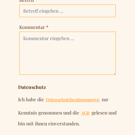
Kommentar
*
Datenschutz
Ich habe die
zur
Datenschutzbestimmungen
Kenntnis genommen und die
gelesen und
AGB
bin mit ihnen einverstanden.