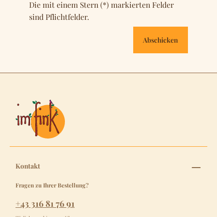
Die mit einem Stern (*) markierten Felder
sind Pflichtfelder.
Abschicken
Kontakt
Fragen zu Ihrer Bestellung?
+43 316 81 76 91