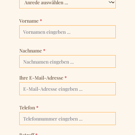
Vorname
*
Nachname
*
Ihre E-Mail-Adresse
*
Telefon
*
Betreff
*