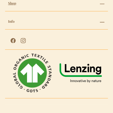
Shop
Info