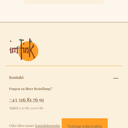
Kontakt
Fragen zu Ihrer Bestellung?
+43 316 81 76 91
Täglich 7:30 bis 22:00 Uhr
Oder über unser
Kontaktformular
.
Vertrag widerrufen