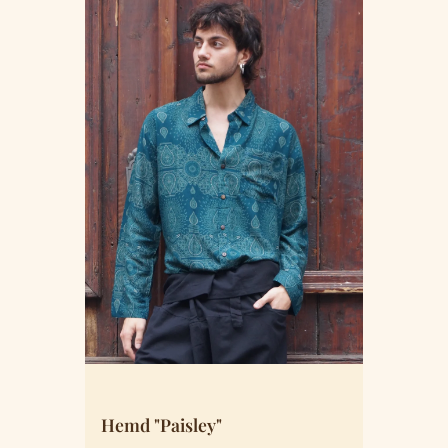
Hemd "Paisley"