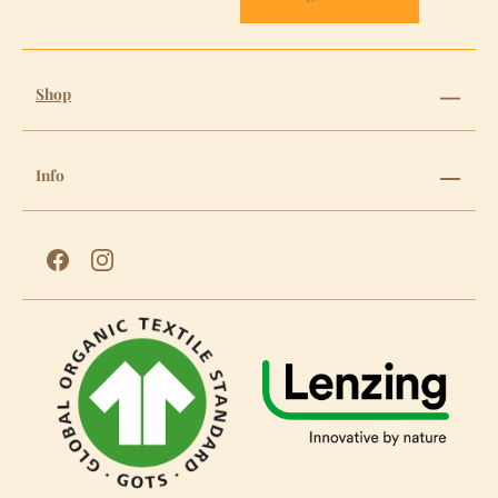
Shop
Info