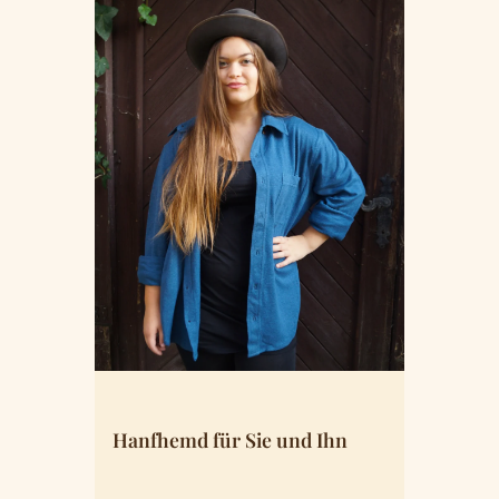
Hanfhemd für Sie und Ihn