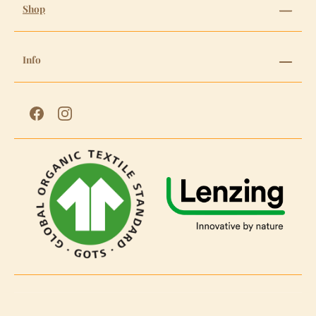
Shop
Info