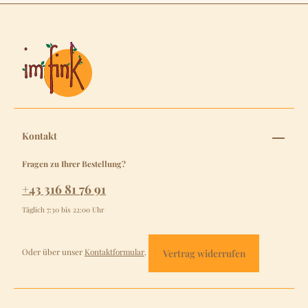
Kontakt
Fragen zu Ihrer Bestellung?
+43 316 81 76 91
Täglich 7:30 bis 22:00 Uhr
Oder über unser
Kontaktformular
.
Vertrag widerrufen