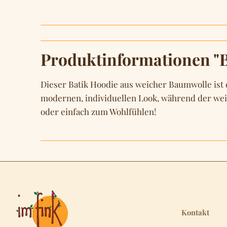
Produktinformationen "
Dieser Batik Hoodie aus weicher Baumwolle ist 
modernen, individuellen Look, während der weic
oder einfach zum Wohlfühlen!
Kontakt