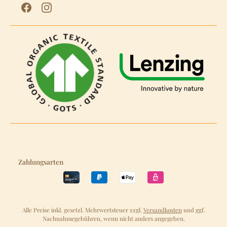
Zahlungsarten
Alle Preise inkl. gesetzl. Mehrwertsteuer zzgl.
Versandkosten
und ggf.
Nachnahmegebühren, wenn nicht anders angegeben.