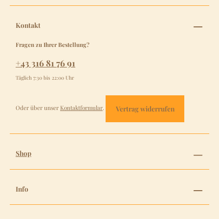
Kontakt
Fragen zu Ihrer Bestellung?
+43 316 81 76 91
Täglich 7:30 bis 22:00 Uhr
Oder über unser
Kontaktformular
.
Vertrag widerrufen
Shop
Info