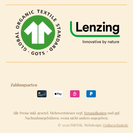
Zahlungsarten
Alle Preise inkl. gesetzl. Mehrwertsteuer zzgl.
Versandkosten
und ggf.
Nachnahmegebühren, wenn nicht anders angegeben.
© 2026 IMFINK. Webdesign:
Onlineschmiede