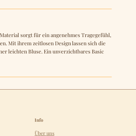
 Material sorgt für ein angenehmes Tragegefühl,
. Mit ihrem zeitlosen Design lassen sich die
ner leichten Bluse. Ein unverzichtbares Basic
Info
Über uns