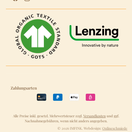
Zahlungsarten
Alle Preise inkl. gesetzl. Mehrwertsteuer zzgl.
Versandkosten
und ggf.
Nachnahmegebühren, wenn nicht anders angegeben.
© 2026 IMFINK. Webdesign:
Onlineschmiede