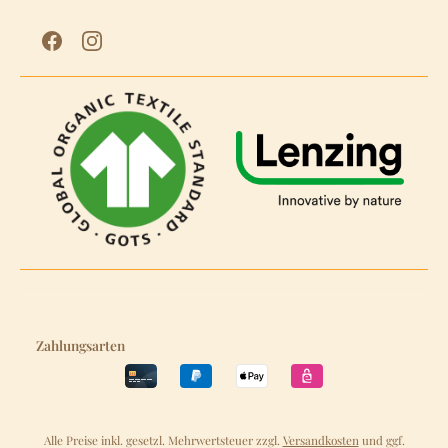
Zahlungsarten
Alle Preise inkl. gesetzl. Mehrwertsteuer zzgl.
Versandkosten
und ggf.