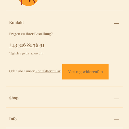
Kontakt
Fragen zu Ihrer Bestellung?
+43 316 81 76 91
Täglich 7:30 bis 22:00 Uhr
Oder über unser
Kontaktformular
.
Vertrag widerrufen
Shop
Info