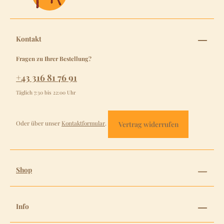
Kontakt
Fragen zu Ihrer Bestellung?
+43 316 81 76 91
Täglich 7:30 bis 22:00 Uhr
Oder über unser
Kontaktformular
.
Vertrag widerrufen
Shop
Info