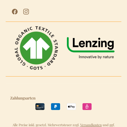
Zahlungsarten
Alle Preise inkl. gesetzl. Mehrwertsteuer zzgl.
Versandkosten
und ggf.