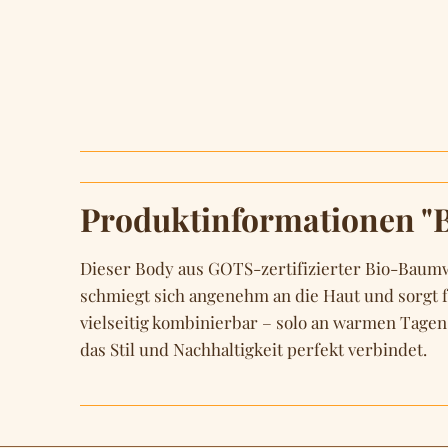
Produktinformationen "B
Dieser Body aus GOTS-zertifizierter Bio-Baumwo
schmiegt sich angenehm an die Haut und sorgt f
vielseitig kombinierbar – solo an warmen Tagen,
das Stil und Nachhaltigkeit perfekt verbindet.