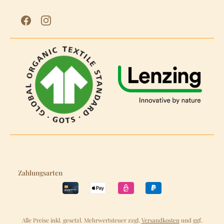
Zahlungsarten
Alle Preise inkl. gesetzl. Mehrwertsteuer zzgl.
Versandkosten
und ggf.