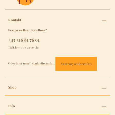
Kontakt
Fragen zu Ihrer Bestellung?
+43 316 81 76 91
Täglich 7:30 bis 22:00 Uhr
Oder über unser
Kontaktformular
.
Vertrag widerrufen
Shop
Info