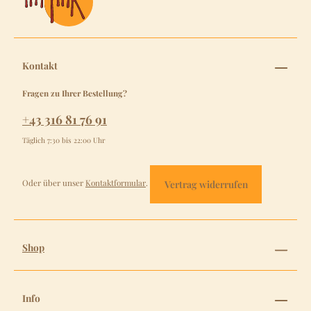
Kontakt
Fragen zu Ihrer Bestellung?
+43 316 81 76 91
Täglich 7:30 bis 22:00 Uhr
Oder über unser
Kontaktformular
.
Vertrag widerrufen
Shop
Info