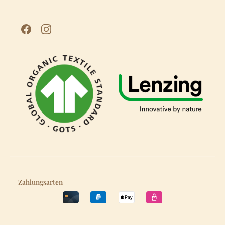
Zahlungsarten