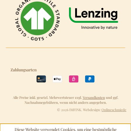
Zahlungsarten
Alle Preise inkl. gesetzl. Mehrwertsteuer zzgl.
Versandkosten
und ggf.
Nachnahmegebühren, wenn nicht anders angegeben.
© 2026 IMFINK. Webdesign:
Onlineschmiede
Diese Website verwendet Cookies, um eine bestmögliche