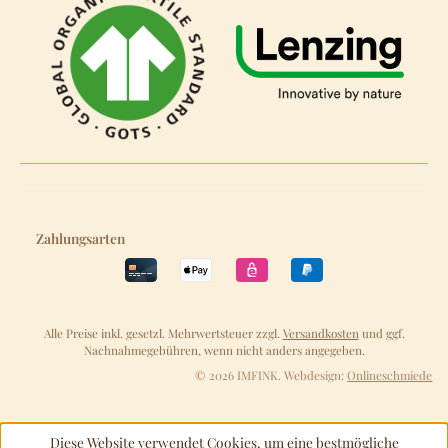
Zahlungsarten
Alle Preise inkl. gesetzl. Mehrwertsteuer zzgl.
Versandkosten
und ggf.
Nachnahmegebühren, wenn nicht anders angegeben.
© 2026 IMFINK. Webdesign:
Onlineschmiede
Diese Website verwendet Cookies, um eine bestmögliche