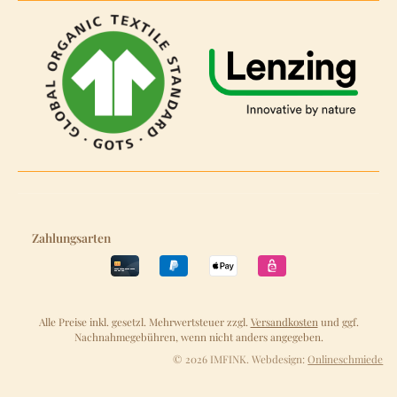
Zahlungsarten
Alle Preise inkl. gesetzl. Mehrwertsteuer zzgl.
Versandkosten
und ggf.
Nachnahmegebühren, wenn nicht anders angegeben.
© 2026 IMFINK. Webdesign:
Onlineschmiede