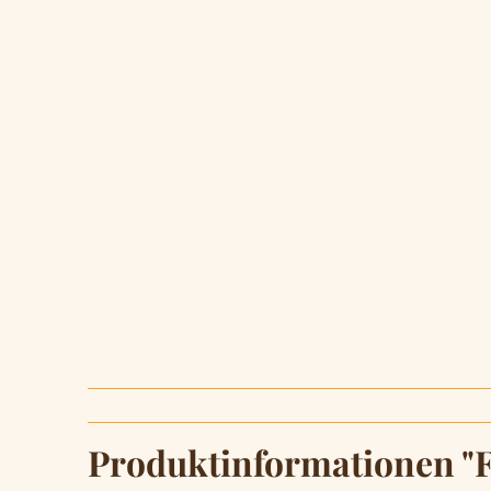
Produktinformationen "