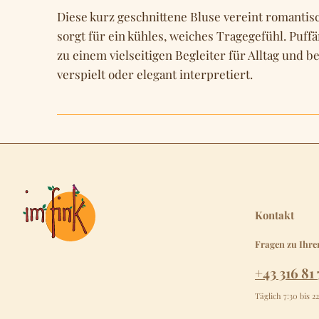
Diese kurz geschnittene Bluse vereint romantis
sorgt für ein kühles, weiches Tragegefühl. Puff
zu einem vielseitigen Begleiter für Alltag und
verspielt oder elegant interpretiert.
Kontakt
Fragen zu Ihre
+43 316 81 
Täglich 7:30 bis 2