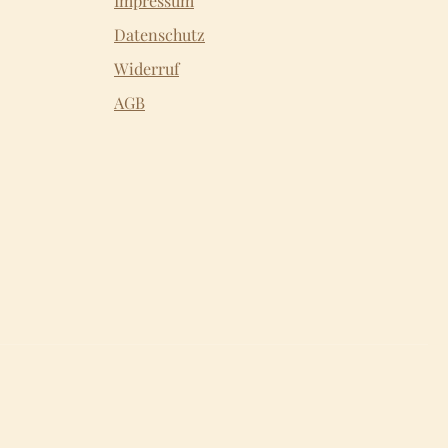
Impressum
Datenschutz
Widerruf
AGB