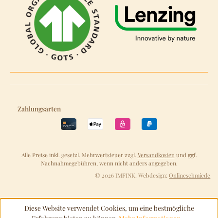
Zahlungsarten
Alle Preise inkl. gesetzl. Mehrwertsteuer zzgl.
Versandkosten
und ggf.
Nachnahmegebühren, wenn nicht anders angegeben.
© 2026 IMFINK. Webdesign:
Onlineschmiede
Diese Website verwendet Cookies, um eine bestmögliche
Erfahrung bieten zu können.
Mehr Informationen ...