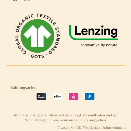
Zahlungsarten
Alle Preise inkl. gesetzl. Mehrwertsteuer zzgl.
Versandkosten
und ggf.
Nachnahmegebühren, wenn nicht anders angegeben.
© 2026 IMFINK. Webdesign:
Onlineschmiede