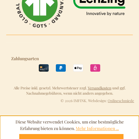
Zahlungsarten
Alle Preise inkl. gesetzl. Mehrwertsteuer zzgl.
Versandkosten
und ggf.
Nachnahmegebühren, wenn nicht anders angegeben.
© 2026 IMFINK. Webdesign:
Onlineschmiede
Diese Website verwendet Cookies, um eine bestmögliche
Erfahrung bieten zu können.
Mehr Informationen ...