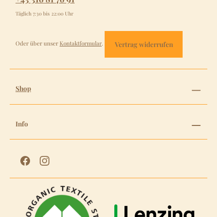
Täglich 7:30 bis 22:00 Uhr
Oder über unser
Kontaktformular
.
Vertrag widerrufen
Shop
Info