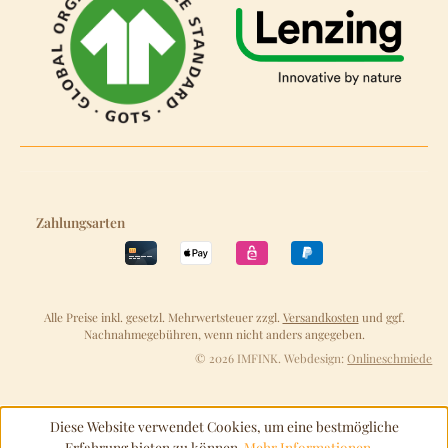
Zahlungsarten
Alle Preise inkl. gesetzl. Mehrwertsteuer zzgl.
Versandkosten
und ggf.
Nachnahmegebühren, wenn nicht anders angegeben.
© 2026 IMFINK. Webdesign:
Onlineschmiede
Diese Website verwendet Cookies, um eine bestmögliche
Erfahrung bieten zu können.
Mehr Informationen ...