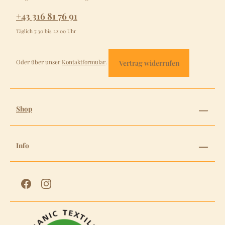
+43 316 81 76 91
Täglich 7:30 bis 22:00 Uhr
Oder über unser
Kontaktformular
.
Vertrag widerrufen
Shop
Info