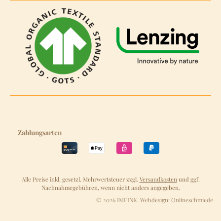
Zahlungsarten
Alle Preise inkl. gesetzl. Mehrwertsteuer zzgl.
Versandkosten
und ggf.
Nachnahmegebühren, wenn nicht anders angegeben.
© 2026 IMFINK. Webdesign:
Onlineschmiede