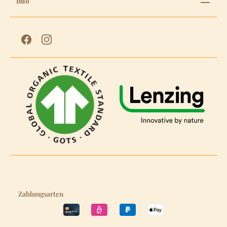
Info
Zahlungsarten