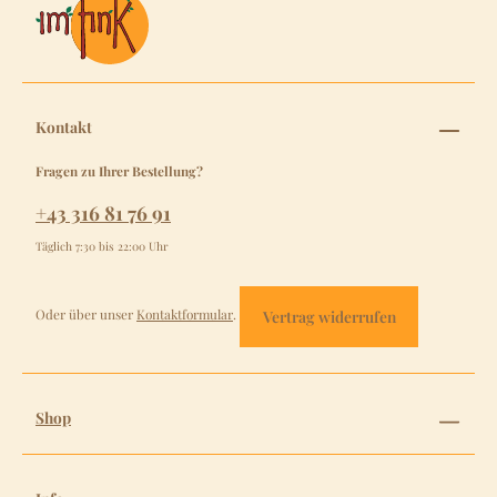
Kontakt
Fragen zu Ihrer Bestellung?
+43 316 81 76 91
Täglich 7:30 bis 22:00 Uhr
Oder über unser
Kontaktformular
.
Vertrag widerrufen
Shop