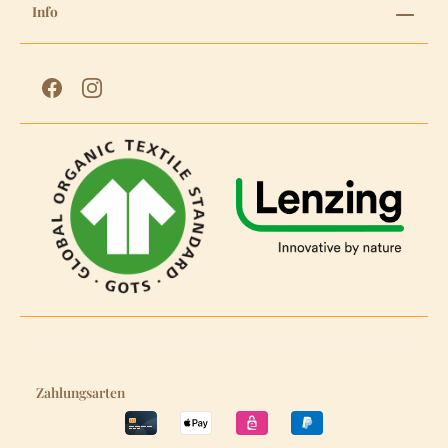
Info
Zahlungsarten