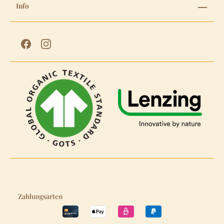
Info
Zahlungsarten