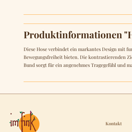
Produktinformationen "Ho
Diese Hose verbindet ein markantes Design mit funk
Bewegungsfreiheit bieten. Die kontrastierenden Zi
Bund sorgt für ein angenehmes Tragegefühl und mach
Kontakt