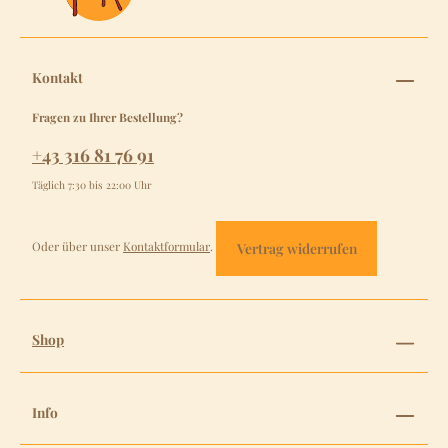
Kontakt
Fragen zu Ihrer Bestellung?
+43 316 81 76 91
Täglich 7:30 bis 22:00 Uhr
Oder über unser
Kontaktformular
.
Vertrag widerrufen
Shop
Info