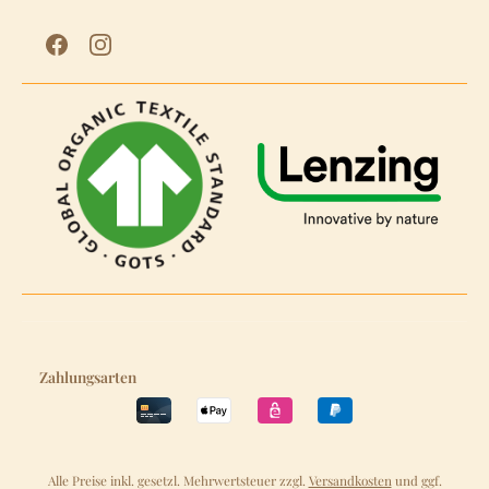
Zahlungsarten
Alle Preise inkl. gesetzl. Mehrwertsteuer zzgl.
Versandkosten
und ggf.