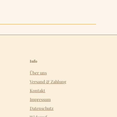
Info
Über uns
Versand & Zahlung
Kontakt
Impressum
Datenschutz