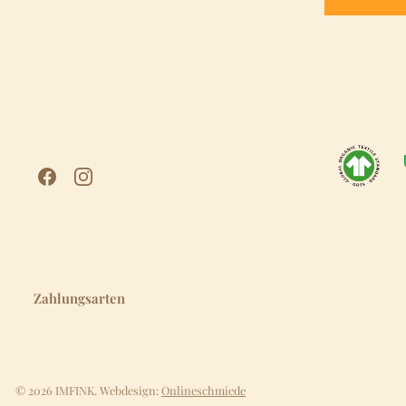
Zahlungsarten
© 2026 IMFINK. Webdesign:
Onlineschmiede