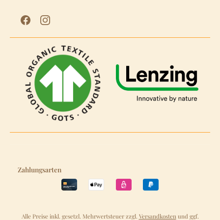
Zahlungsarten
Alle Preise inkl. gesetzl. Mehrwertsteuer zzgl.
Versandkosten
und ggf.