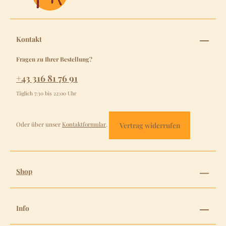
Kontakt
Fragen zu Ihrer Bestellung?
+43 316 81 76 91
Täglich 7:30 bis 22:00 Uhr
Oder über unser
Kontaktformular
.
Vertrag widerrufen
Shop
Info