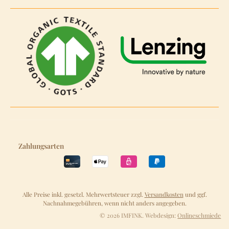
Zahlungsarten
Alle Preise inkl. gesetzl. Mehrwertsteuer zzgl.
Versandkosten
und ggf.
Nachnahmegebühren, wenn nicht anders angegeben.
© 2026 IMFINK. Webdesign:
Onlineschmiede