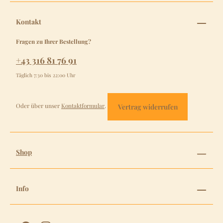
Kontakt
Fragen zu Ihrer Bestellung?
+43 316 81 76 91
Täglich 7:30 bis 22:00 Uhr
Oder über unser
Kontaktformular
.
Vertrag widerrufen
Shop
Info