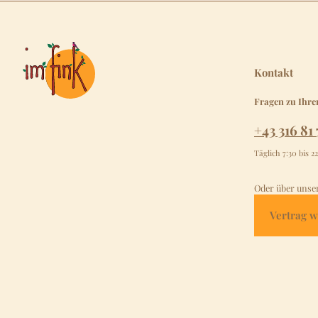
Kontakt
Fragen zu Ihre
+43 316 81 
Täglich 7:30 bis 2
Oder über unse
Vertrag w