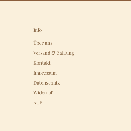
Info
Über uns
Versand & Zahlung
Kontakt
Impressum
Datenschutz
Widerruf
AGB