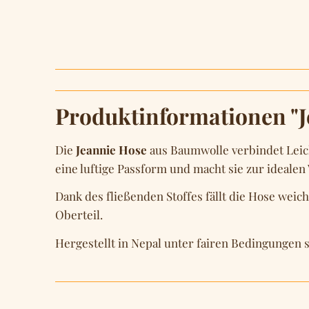
Produktinformationen "
Die
Jeannie Hose
aus Baumwolle verbindet Leich
eine luftige Passform und macht sie zur idealen
Dank des fließenden Stoffes fällt die Hose weich
Oberteil.
Hergestellt in Nepal unter fairen Bedingungen 