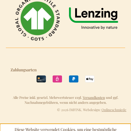
Zahlungsarten
Alle Preise inkl. gesetzl. Mehrwertsteuer zzgl.
Versandkosten
und ggf.
Nachnahmegebühren, wenn nicht anders angegeben.
© 2026 IMFINK. Webdesign:
Onlineschmiede
Diese Website verwendet Cookies, um eine bestmögliche