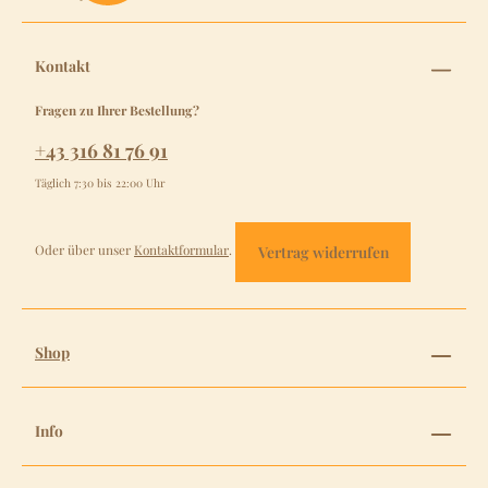
Kontakt
Fragen zu Ihrer Bestellung?
+43 316 81 76 91
Täglich 7:30 bis 22:00 Uhr
Oder über unser
Kontaktformular
.
Vertrag widerrufen
Shop
Info