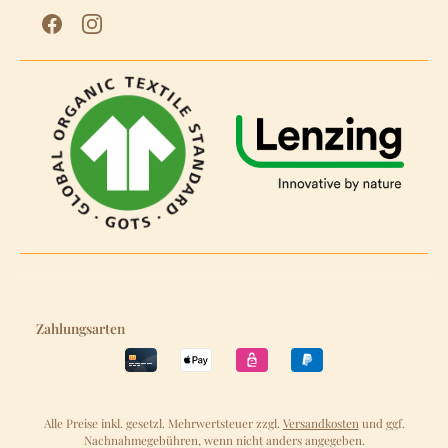
Zahlungsarten
Alle Preise inkl. gesetzl. Mehrwertsteuer zzgl.
Versandkosten
und ggf.
Nachnahmegebühren, wenn nicht anders angegeben.