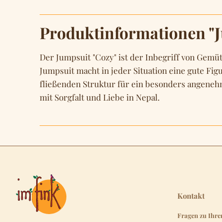
Produktinformationen "J
Der Jumpsuit "Cozy" ist der Inbegriff von Gemütl
Jumpsuit macht in jeder Situation eine gute Fi
fließenden Struktur für ein besonders angenehme
mit Sorgfalt und Liebe in Nepal.
Kontakt
Fragen zu Ihre