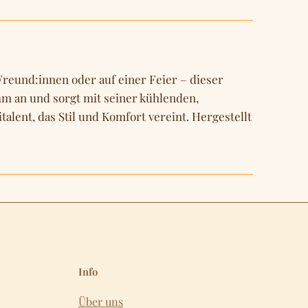
 Freund:innen oder auf einer Feier – dieser
hm an und sorgt mit seiner kühlenden,
lent, das Stil und Komfort vereint. Hergestellt
Info
Über uns