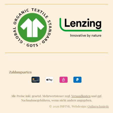
Zahlungsarten
Alle Preise inkl. gesetzl. Mehrwertsteuer zzgl.
Versandkosten
und ggf.
Nachnahmegebühren, wenn nicht anders angegeben.
© 2026 IMFINK. Webdesign:
Onlineschmiede