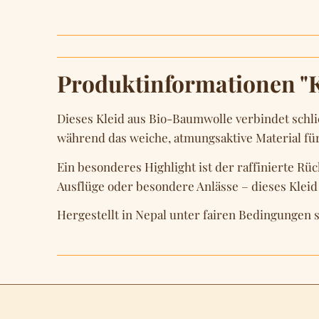
Produktinformationen "K
Dieses Kleid aus Bio-Baumwolle verbindet schli
während das weiche, atmungsaktive Material fü
Ein besonderes Highlight ist der raffinierte Rüc
Ausflüge oder besondere Anlässe – dieses Kleid l
Hergestellt in Nepal unter fairen Bedingungen 