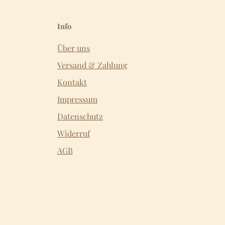
Info
Über uns
Versand & Zahlung
Kontakt
Impressum
Datenschutz
Widerruf
AGB