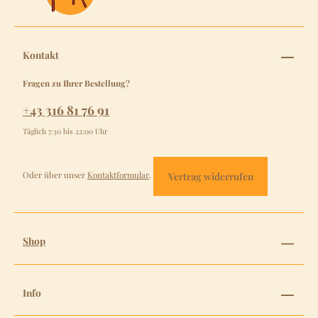
Kontakt
Fragen zu Ihrer Bestellung?
+43 316 81 76 91
Täglich 7:30 bis 22:00 Uhr
Oder über unser
Kontaktformular
.
Vertrag widerrufen
Shop
Info