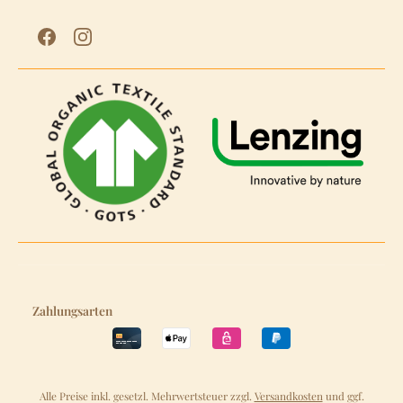
Zahlungsarten
Alle Preise inkl. gesetzl. Mehrwertsteuer zzgl.
Versandkosten
und ggf.