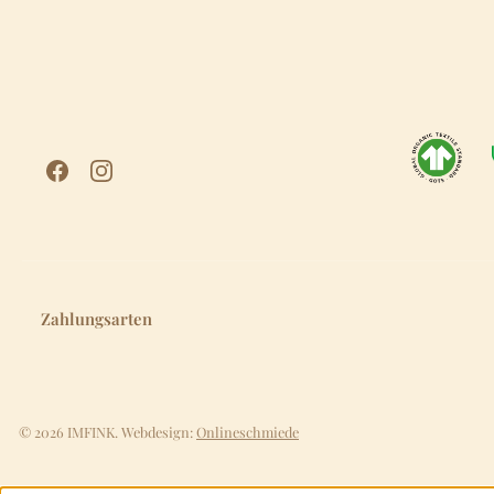
Zahlungsarten
© 2026 IMFINK. Webdesign:
Onlineschmiede