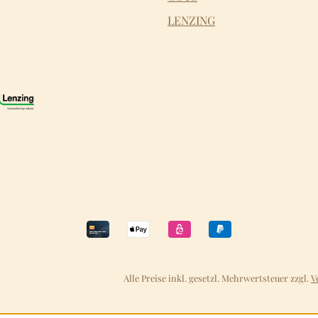
LENZING
Alle Preise inkl. gesetzl. Mehrwertsteuer zzgl.
V