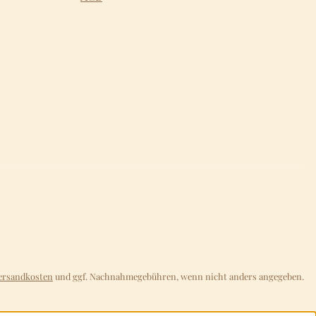
ersandkosten
und ggf. Nachnahmegebühren, wenn nicht anders angegeben.