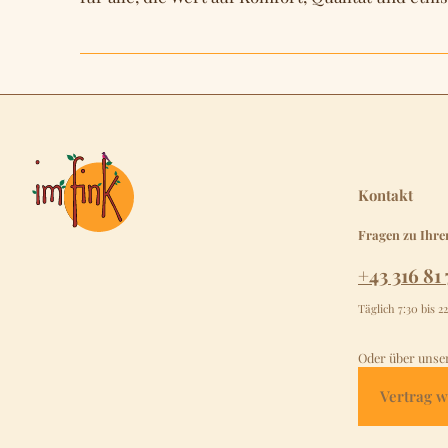
Kontakt
Fragen zu Ihre
+43 316 81 
Täglich 7:30 bis 2
Oder über unse
Vertrag w