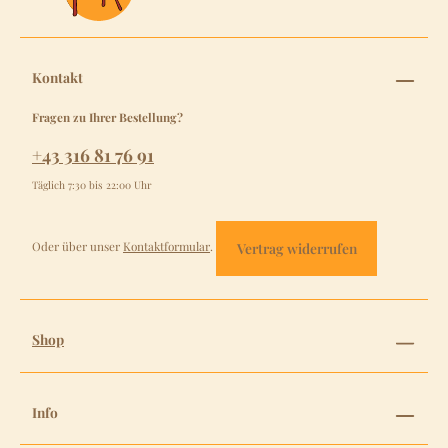
Kontakt
Fragen zu Ihrer Bestellung?
+43 316 81 76 91
Täglich 7:30 bis 22:00 Uhr
Oder über unser
Kontaktformular
.
Vertrag widerrufen
Shop
Info