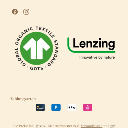
Zahlungsarten
Alle Preise inkl. gesetzl. Mehrwertsteuer zzgl.
Versandkosten
und ggf.