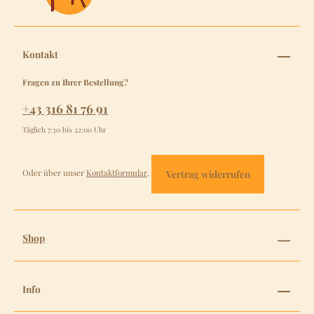
Kontakt
Fragen zu Ihrer Bestellung?
+43 316 81 76 91
Täglich 7:30 bis 22:00 Uhr
Oder über unser
Kontaktformular
.
Vertrag widerrufen
Shop
Info