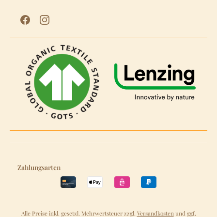
Zahlungsarten
Alle Preise inkl. gesetzl. Mehrwertsteuer zzgl.
Versandkosten
und ggf.