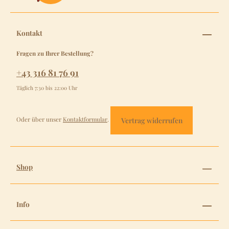
Kontakt
Fragen zu Ihrer Bestellung?
+43 316 81 76 91
Täglich 7:30 bis 22:00 Uhr
Oder über unser
Kontaktformular
.
Vertrag widerrufen
Shop
Info