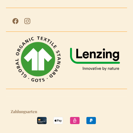
Zahlungsarten