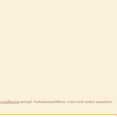
ersandkosten
und ggf. Nachnahmegebühren, wenn nicht anders angegeben.