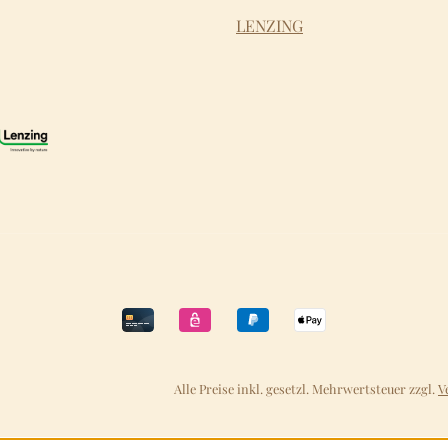
LENZING
Alle Preise inkl. gesetzl. Mehrwertsteuer zzgl.
V