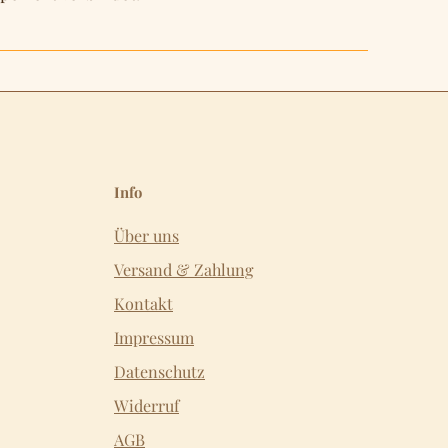
Info
Über uns
Versand & Zahlung
Kontakt
Impressum
Datenschutz
Widerruf
AGB