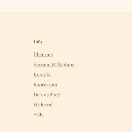
Info
Über uns
Versand & Zahlung
Kontakt
Impressum
Datenschutz
Widerruf
AGB