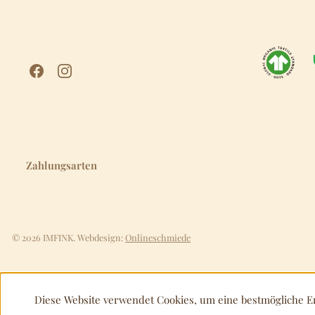
Zahlungsarten
© 2026 IMFINK. Webdesign:
Onlineschmiede
Diese Website verwendet Cookies, um eine bestmögliche E