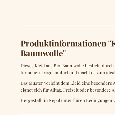
Produktinformationen "
Baumwolle"
Dieses Kleid aus Bio-Baumwolle besticht durch
für hohen Tragekomfort und macht es zum ideal
Das Muster verleiht dem Kleid eine besondere Au
eignet sich für Alltag, Freizeit oder besondere A
Hergestellt in Nepal unter fairen Bedingungen v