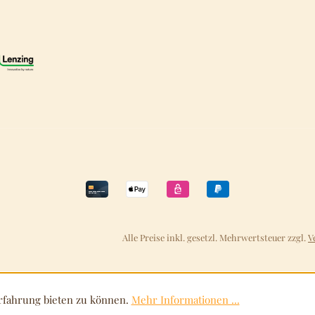
Alle Preise inkl. gesetzl. Mehrwertsteuer zzgl.
V
rfahrung bieten zu können.
Mehr Informationen ...