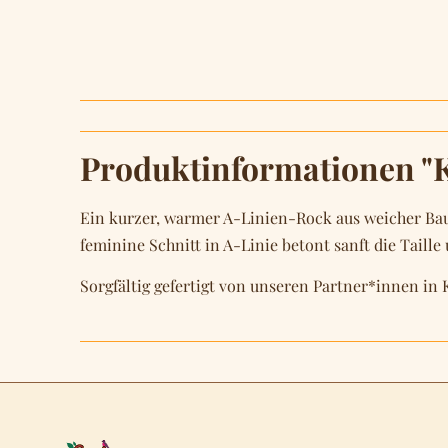
Produktinformationen "
Ein kurzer, warmer A-Linien-Rock aus weicher Bau
feminine Schnitt in A-Linie betont sanft die Taille
Sorgfältig gefertigt von unseren Partner*innen in