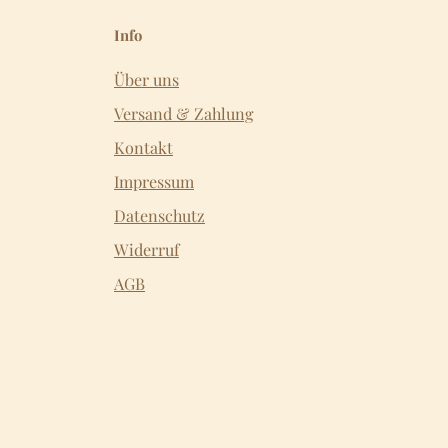
Info
Über uns
Versand & Zahlung
Kontakt
Impressum
Datenschutz
Widerruf
AGB