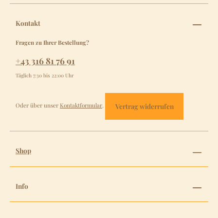
Kontakt
Fragen zu Ihrer Bestellung?
+43 316 81 76 91
Täglich 7:30 bis 22:00 Uhr
Oder über unser
Kontaktformular
.
Vertrag widerrufen
Shop
Info