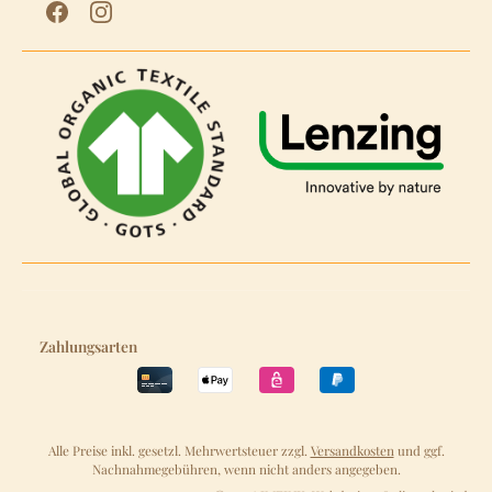
Zahlungsarten
Alle Preise inkl. gesetzl. Mehrwertsteuer zzgl.
Versandkosten
und ggf.
Nachnahmegebühren, wenn nicht anders angegeben.